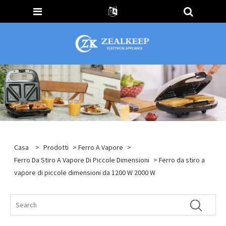
Casa
>
Prodotti
>
Ferro A Vapore
>
Ferro Da Stiro A Vapore Di Piccole Dimensioni
> Ferro da stiro a
vapore di piccole dimensioni da 1200 W 2000 W