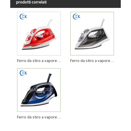
prodotti correlati
Ferro da stiro a vapore di piccole dimensioni regolabile
Ferro da stiro a vapore potabile di piccole dimensioni
Ferro da stiro a vapore di piccole dimensioni con piastra in teflon