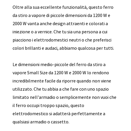
Oltre alla sua eccellente funzionalità, questo ferro
da stiro a vapore di piccole dimensioni da 1200 W e
2000 W vanta anche design attraenti e colorati a
iniezione o a vernice. Che tu sia una persona a cui
piacciono i elettrodomestici neutri o che preferisci
colori brillanti e audaci, abbiamo qualcosa per tutti.
Le dimensioni medio-piccole del ferro da stiro a
vapore Small Size da 1200 W e 2000 W lo rendono
incredibilmente facile da riporre quando non viene
utilizzato. Che tu abbia a che fare con uno spazio
limitato nell'armadio o semplicemente non vuoi che
il ferro occupi troppo spazio, questo
elettrodomestico si adatterà perfettamente a
qualsiasi armadio o cassetto.