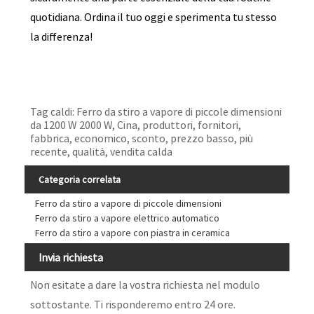
quotidiana. Ordina il tuo oggi e sperimenta tu stesso
la differenza!
Tag caldi: Ferro da stiro a vapore di piccole dimensioni
da 1200 W 2000 W, Cina, produttori, fornitori,
fabbrica, economico, sconto, prezzo basso, più
recente, qualità, vendita calda
Categoria correlata
Ferro da stiro a vapore di piccole dimensioni
Ferro da stiro a vapore elettrico automatico
Ferro da stiro a vapore con piastra in ceramica
Invia richiesta
Non esitate a dare la vostra richiesta nel modulo
sottostante. Ti risponderemo entro 24 ore.