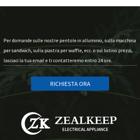
Per domande sulle nostre pentole in alluminio, sulla macchina
per sandwich, sulla piastra per waffle, ecc. o sul listino prezzi,
lasciaci la tua email e ti contatteremo entro 24 ore.
RICHIESTA ORA