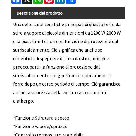
Descrizione del prodotto
Una delle caratteristiche principali di questo ferro da
stiro a vapore di piccole dimensioni da 1200 W 2000 W
è la piastra in Teflon con funzione di protezione dal
surriscaldamento. Ciò significa che anche se
dimentichi di spegnere il ferro da stiro, non devi
preoccuparti: la funzione di protezione dal
surriscaldamento spegnerà automaticamente il
ferro dopo un certo periodo di tempo. Ciò garantisce
anche la sicurezza della vostra casa o camera
d'albergo.
*Funzione Stiratura a secco
*Funzione vapore/spruzzo
*Controllo termostato regolabile